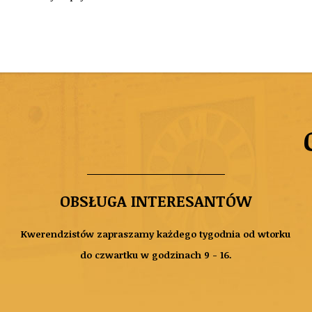
OBSŁUGA INTERESANTÓW
Kwerendzistów zapraszamy każdego tygodnia od wtorku
do czwartku w godzinach 9 - 16.