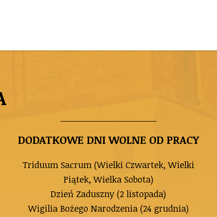
A
DODATKOWE DNI WOLNE OD PRACY
Triduum Sacrum (Wielki Czwartek, Wielki
Piątek, Wielka Sobota)
Dzień Zaduszny (2 listopada)
Wigilia Bożego Narodzenia (24 grudnia)