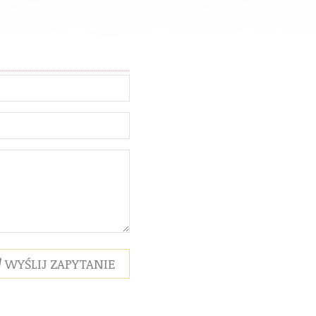
WYŚLIJ ZAPYTANIE